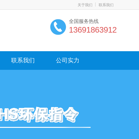
关于我们
联系我们
全国服务热线
13691863912
联系我们
公司实力