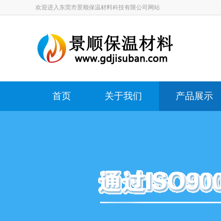
欢迎进入东莞市景顺保温材料科技有限公司网站
首页
关于我们
产品展示