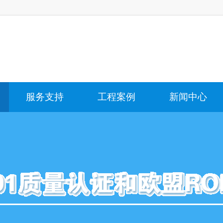
服务支持
工程案例
新闻中心