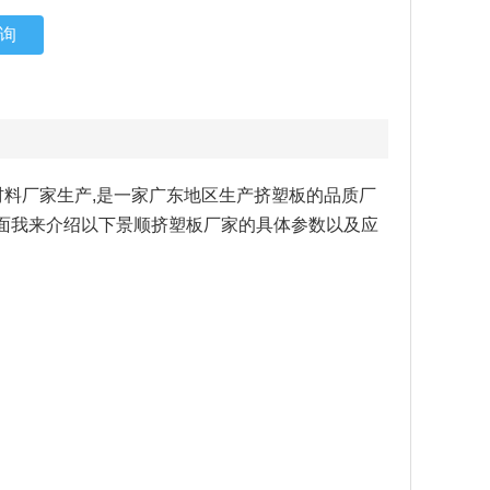
询
保温材料厂家生产,是一家广东地区生产挤塑板的品质厂
下面我来介绍以下景顺挤塑板厂家的具体参数以及应