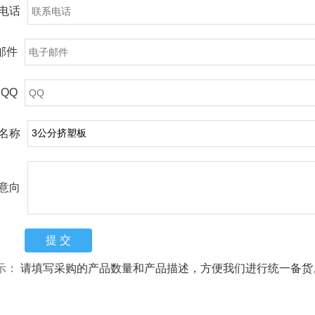
电话
邮件
QQ
名称
意向
示：
请填写采购的产品数量和产品描述，方便我们进行统一备货