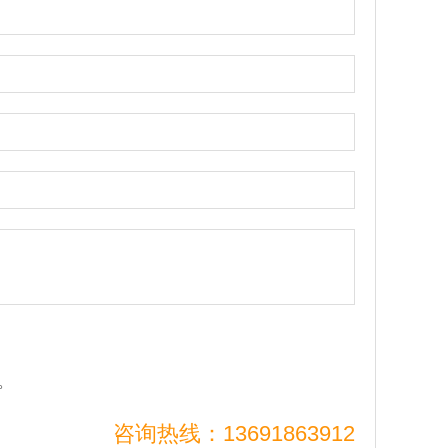
。
咨询热线：13691863912