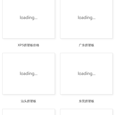
XPS挤塑板价格
广东挤塑板
汕头挤塑板
东莞挤塑板